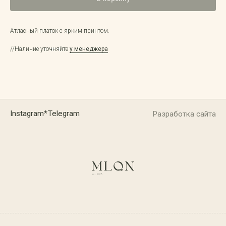
Атласный платок с ярким принтом.
Политика конфиденциальности
Оферта
//Наличие уточняйте
у менеджера