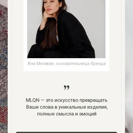
Смотреть всё