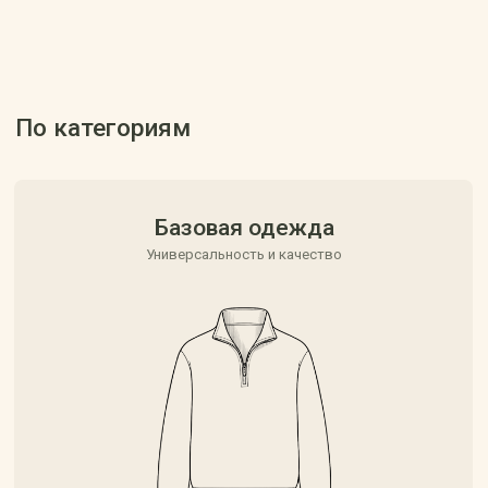
Смотреть коллекцию
Аксессуары
Акценты через детали
Смотреть коллекцию