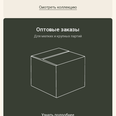
Sale
Подробнее о бренде